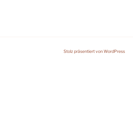
Stolz präsentiert von WordPress