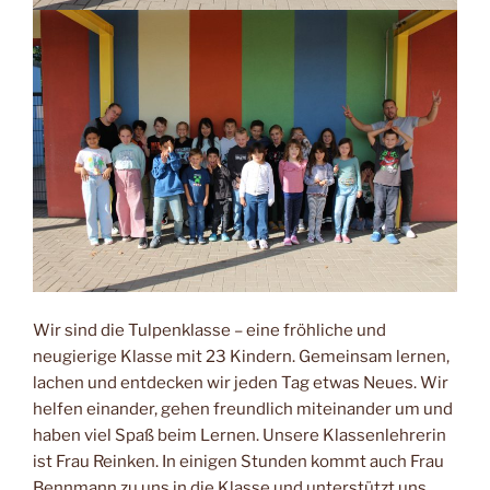
Wir sind die Tulpenklasse – eine fröhliche und
neugierige Klasse mit 23 Kindern. Gemeinsam lernen,
lachen und entdecken wir jeden Tag etwas Neues. Wir
helfen einander, gehen freundlich miteinander um und
haben viel Spaß beim Lernen. Unsere Klassenlehrerin
ist Frau Reinken. In einigen Stunden kommt auch Frau
Bennmann zu uns in die Klasse und unterstützt uns