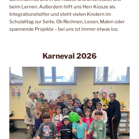
beim Lernen. Außerdem hilft uns Herr Kiosze als
Integrationshelfer und steht vielen Kindern im
Schulalltag zur Seite. Ob Rechnen, Lesen, Malen oder
spannende Projekte – bei uns ist immer etwas los.
Karneval 2026